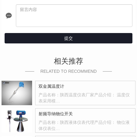
提交
相关推荐
RELATED TO RECOMMEND
双金属温度计
产品名称：陕西温度仪表厂家产品介绍： 温度仪
表采用模…
射频导纳物位开关
产品名称：陕西液体仪表代理产品介绍： 物位液
体仪表位…