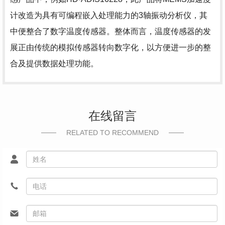
计改造为具有可编程嵌入处理能力的3轴振动分析仪，其
中便整合了数字温度传感器。整体而言，温度传感器的发
展正由传统的模拟传感器转向数字化，以方便进一步的整
合及提供数据处理功能。
在线留言
RELATED TO RECOMMEND