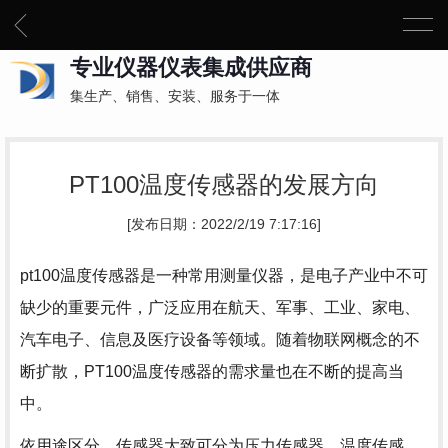
专业仪器仪表集成供应商
集生产、销售、安装、服务于一体
PT100温度传感器的发展方向
[发布日期：2022/2/19 7:17:16]
pt100温度传感器是一种常用测量仪器，是电子产业中不可
缺少的重要元件，广泛应用在航天、军事、工业、家电、
汽车电子、信息及医疗设备等领域。随着物联网概念的不
断扩散，PT100温度传感器的需求量也在不断的提高当
中。
依用途区分，传感器大致可分为压力传感器、温度传感