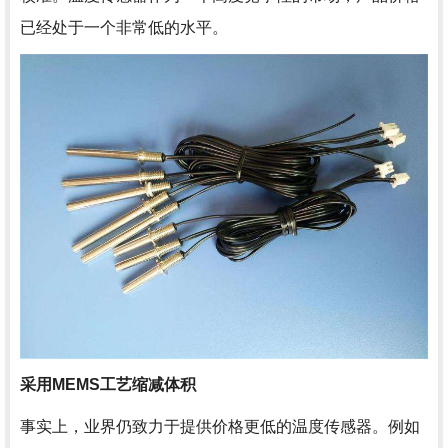
已经处于一个非常低的水平。
采用MEMS工艺缩减体积
事实上，业界仍致力于提供价格更低的温度传感器。例如