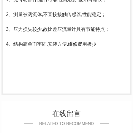
2、测量被测流体,不直接接触传感器,性能稳定；
3、压力损失较少,故比差压流量计具有节能特点；
4、结构简单而牢固,安装方便,维修费用极少
在线留言
RELATED TO RECOMMEND