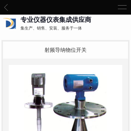
专业仪器仪表集成供应商
集生产、销售、安装、服务于一体
射频导纳物位开关