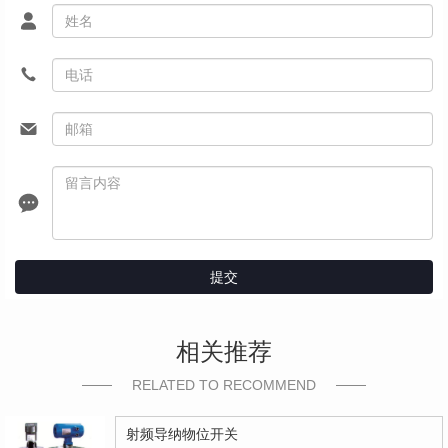
提交
相关推荐
RELATED TO RECOMMEND
射频导纳物位开关