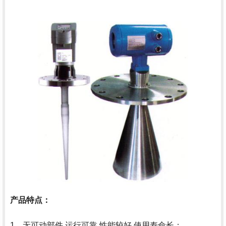
产品特点：
1、无可动部件,运行可靠,性能较好,使用寿命长；