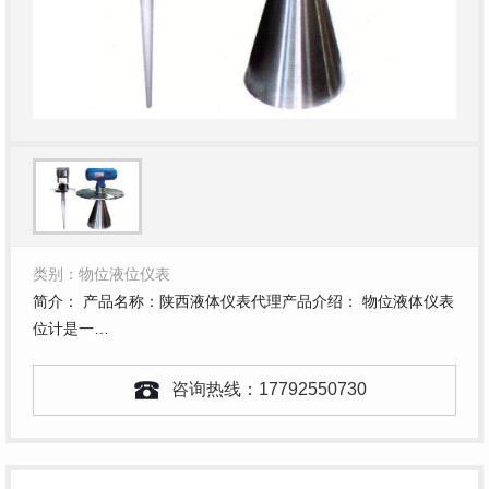
类别：物位液位仪表
简介： 产品名称：陕西液体仪表代理产品介绍： 物位液体仪表
位计是一…
咨询热线：
17792550730