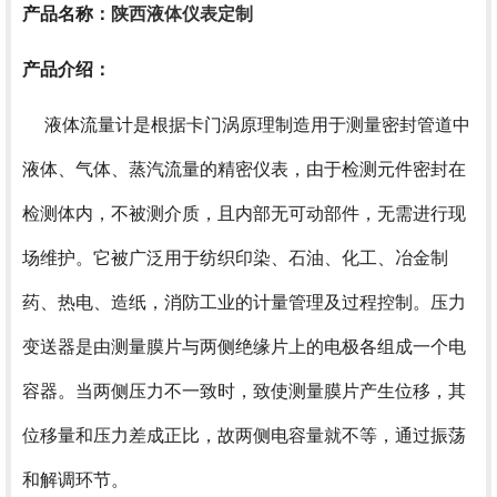
产品名称：
陕西
液体仪表定制
产品介绍：
液体流量计是根据卡门涡原理制造用于测量密封管道中
液体、气体、蒸汽流量的精密仪表，由于检测元件密封在
检测体内，不被测介质，且内部无可动部件，无需进行现
场维护。它被广泛用于纺织印染、石油、化工、冶金制
药、热电、造纸，消防工业的计量管理及过程控制。压力
变送器是由测量膜片与两侧绝缘片上的电极各组成一个电
容器。当两侧压力不一致时，致使测量膜片产生位移，其
位移量和压力差成正比，故两侧电容量就不等，通过振荡
和解调环节。