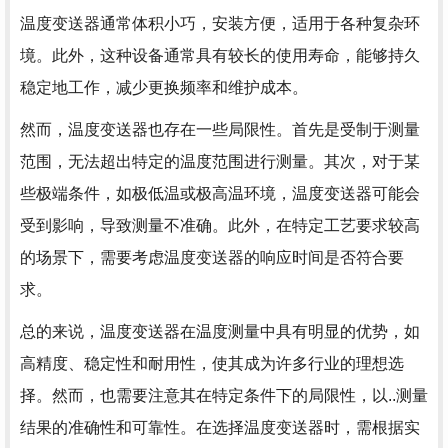
温度变送器通常体积小巧，安装方便，适用于各种复杂环
境。此外，这种设备通常具有较长的使用寿命，能够持久
稳定地工作，减少更换频率和维护成本。
然而，温度变送器也存在一些局限性。首先是受制于测量
范围，无法超出特定的温度范围进行测量。其次，对于某
些极端条件，如极低温或极高温环境，温度变送器可能会
受到影响，导致测量不准确。此外，在特定工艺要求较高
的场景下，需要考虑温度变送器的响应时间是否符合要
求。
总的来说，温度变送器在温度测量中具有明显的优势，如
高精度、稳定性和耐用性，使其成为许多行业的理想选
择。然而，也需要注意其在特定条件下的局限性，以..测量
结果的准确性和可靠性。在选择温度变送器时，需根据实