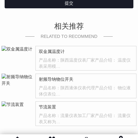
提交
相关推荐
RELATED TO RECOMMEND
双金属温度计
产品名称：陕西温度仪表厂家产品介绍： 温度仪
表采用模…
射频导纳物位开关
产品名称：陕西液体仪表代理产品介绍： 物位液
体仪表位…
节流装置
产品名称：流量仪表加工厂家产品介绍： 流量仪
表又称为…