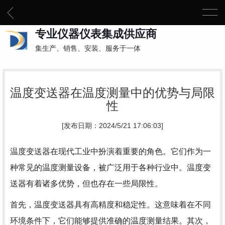
专业仪器仪表集成供应商
集生产、销售、安装、服务于一体
温度变送器在温度测量中的优势与局限
性
[发布日期：2024/5/21 17:06:03]
温度变送器在现代工业中扮演着重要的角色。它们作为一
种常见的温度测量设备，被广泛用于各种行业中。温度变
送器有着诸多优势，但也存在一些局限性。
首先，温度变送器具有高精度和稳定性。这意味着在不同
环境条件下，它们能够提供准确的温度测量结果。其次，