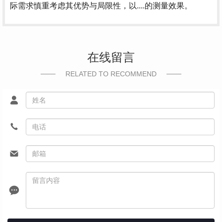
际需求慎重考虑其优势与局限性，以....的测量效果。
在线留言
RELATED TO RECOMMEND