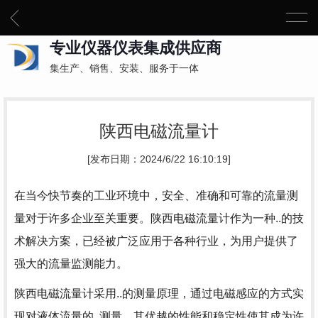
专业仪器仪表集成供应商
集生产、销售、安装、服务于一体
陕西电磁流量计
[发布日期：2024/6/22 16:10:19]
在当今快节奏的工业环境中，安全、准确和可靠的流量测
量对于许多企业至关重要。陕西电磁流量计作为一种..的技
术解决方案，已经被广泛应用于各种行业，为用户提供了
强大的流量监测能力。
陕西电磁流量计采用..的测量原理，通过电磁感应的方式实
现对液体流量的..测量。其优越的性能和稳定性使其成为许