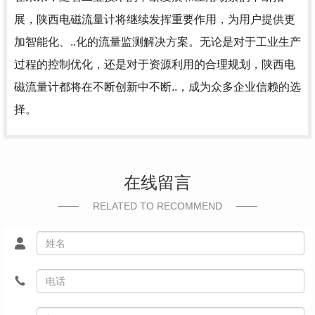
展，陕西电磁流量计将继续发挥重要作用，为用户提供更
加智能化、..化的流量监测解决方案。无论是对于工业生产
过程的控制优化，还是对于资源利用的合理规划，陕西电
磁流量计都将在不断创新中不断..，成为众多企业信赖的选
择。
在线留言
RELATED TO RECOMMEND