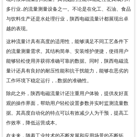
多行业..的流量测量设备之一。不论是在化工、石油、食品
与饮料生产还是水处理行业，陕西电磁流量计都展现出卓
越的表现。
这种流量计具有高度的适用性，能够满足不同工艺条件下
的流量测量需求。其结构简单、安装维护便捷，使得用户
能够轻松使用并获得准确可靠的数据。同时，陕西电磁流
量计还具有良好的耐压性能和抗干扰能力，能够在恶劣的
工作环境下稳定运行，..数据的准确性。
除此之外，陕西电磁流量计还注重用户体验，提供友好直
观的操作界面，帮助用户轻松设置参数并实时监测流量数
据。其高度自动化的特点可以有效减少人为干预，提高工
作效率，降低运营成本。
在未来，随着工业技术的不断发展和应用场景的不断拓