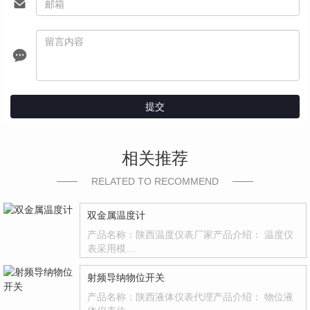
提交
相关推荐
RELATED TO RECOMMEND
双金属温度计
产品名称：陕西温度仪表厂家产品介绍： 温度仪
表采用模…
射频导纳物位开关
产品名称：陕西液体仪表代理产品介绍： 物位液