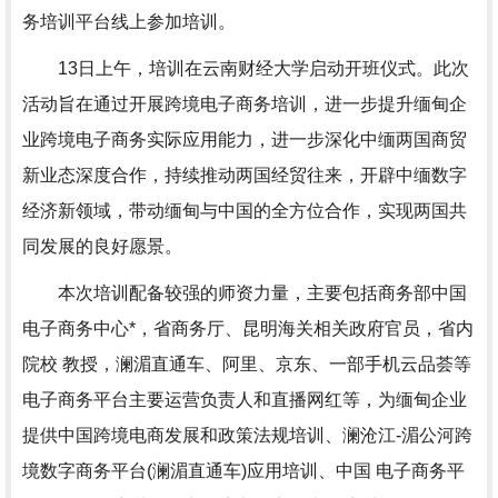
务培训平台线上参加培训。
13日上午，培训在云南财经大学启动开班仪式。此次
活动旨在通过开展跨境电子商务培训，进一步提升缅甸企
业跨境电子商务实际应用能力，进一步深化中缅两国商贸
新业态深度合作，持续推动两国经贸往来，开辟中缅数字
经济新领域，带动缅甸与中国的全方位合作，实现两国共
同发展的良好愿景。
本次培训配备较强的师资力量，主要包括商务部中国
电子商务中心*，省商务厅、昆明海关相关政府官员，省内
院校 教授，澜湄直通车、阿里、京东、一部手机云品荟等
电子商务平台主要运营负责人和直播网红等，为缅甸企业
提供中国跨境电商发展和政策法规培训、澜沧江-湄公河跨
境数字商务平台(澜湄直通车)应用培训、中国 电子商务平