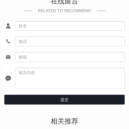
在线留言
RELATED TO RECOMMEND
提交
相关推荐