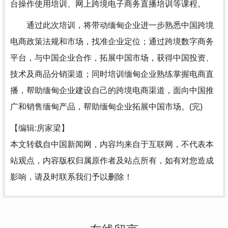
台操作使用培训、网上跨境电子商务直播培训等课程。
通过此次培训，将带动缅甸企业进一步熟悉中国跨境
电商政策法规和市场，找准企业定位；通过跨境数字商务
平台，与中国企业合作，拓展中国市场，获得中国投资、
技术及商品分销渠道；同时培训缅甸企业熟练掌握电商直
播，帮助缅甸企业建设自己的跨境电商渠道，面向中国推
广和销售缅甸产品，帮助缅甸企业拓展中国市场。(完)
【编辑:房家梁】
本文转载自中国新闻网，内容均来自于互联网，不代表本
站观点，内容版权归属原作者及站点所有，如有对您造成
影响，请及时联系我们予以删除！