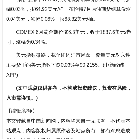
幅0.03%，报64.92美元/桶；布伦特7月原油期货结算价涨
0.04美元，涨幅0.06%，报68.32美元/桶。
COMEX 6月黄金期价涨6.3美元，收于1837.6美元/盎
司，涨幅为0.34%。
美元指数微跌，截至纽约汇市尾盘，衡量美元对六种
主要货币的美元指数下跌0.03%至90.2155。(中新经纬
APP)
(文中观点仅供参考，不构成投资建议，投资有风险，
入市需谨慎。)
【编辑:梁静】
本文转载自中国新闻网，内容均来自于互联网，不代表本
站观点，内容版权归属原作者及站点所有，如有对您造成