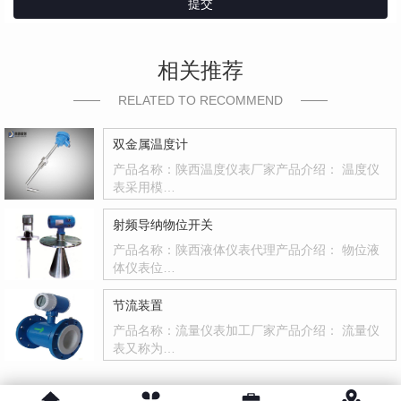
提交
相关推荐
RELATED TO RECOMMEND
双金属温度计
产品名称：陕西温度仪表厂家产品介绍： 温度仪
表采用模…
射频导纳物位开关
产品名称：陕西液体仪表代理产品介绍： 物位液
体仪表位…
节流装置
产品名称：流量仪表加工厂家产品介绍： 流量仪
表又称为…