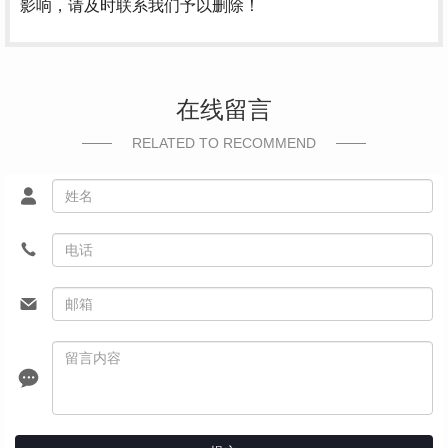
影响，请及时联系我们予以删除！
在线留言
RELATED TO RECOMMEND