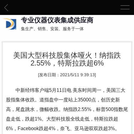
专业仪器仪表集成供应商
集生产、销售、安装、服务于一体
美国大型科技股集体哑火！纳指跌
2.55%，特斯拉跌超6%
[发布日期：2021/5/11 9:39:13]
中新经纬客户端5月11日电 美东时间周一，美国三大
股指集体收跌。道指盘中一度站上35000点，创历史新
高，尾盘跳水，微幅收跌。纳指跌2.55%，标普500指数尾
盘走低，跌超1%。大型科技股全线走低，特斯拉跌超
6%，Facebook跌超4%，奈飞、亚马逊双双跌超3%。