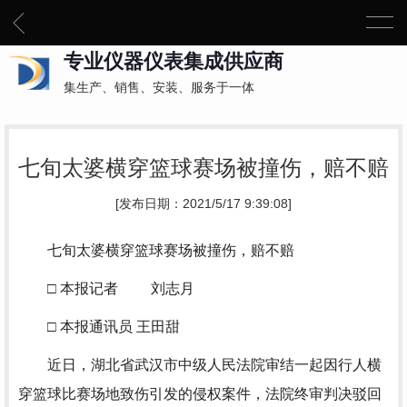
专业仪器仪表集成供应商
集生产、销售、安装、服务于一体
七旬太婆横穿篮球赛场被撞伤，赔不赔
[发布日期：2021/5/17 9:39:08]
七旬太婆横穿篮球赛场被撞伤，赔不赔
□ 本报记者 刘志月
□ 本报通讯员 王田甜
近日，湖北省武汉市中级人民法院审结一起因行人横
穿篮球比赛场地致伤引发的侵权案件，法院终审判决驳回