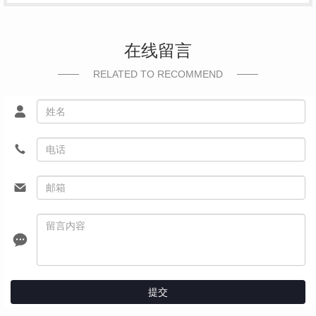
在线留言
RELATED TO RECOMMEND
提交