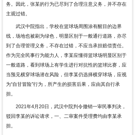
务。因此，张某的行为已尽到了合理注意义务，并不存在
主观过错。
武汉中院指出，学校在篮球场周围涂有醒目的边界
线，场地也被刷为绿色，明显区别于一般通行道路，亦尽
到了合理管理义务，不存在过错，不应当承担赔偿责任。
作为完全民事行为能力人，李某应懂得篮球场明显区别于
一般道路，看到球场上有学生进行对抗性的篮球比赛，应
当预见横穿球场潜在风险，但李某仍选择横穿球场，应视
为“自甘冒险”行为，所产生的损害后果，应由其自行承
担。
2021年4月20日，武汉中院判令撤销一审民事判决，
驳回李某的诉讼请求，一、二审案件受理费均由李某承
担。