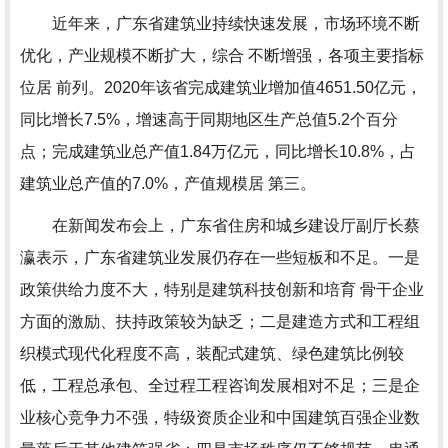
近年来，广东省建筑业持续快速发展，市场环境不断
优化，产业规模不断扩大，综合 不断增强，各项主要指标
位居 前列。2020年该省完成建筑业增加值4651.50亿元，
同比增长7.5%，增速高于同期地区生产总值5.2个百分
点；完成建筑业总产值1.84万亿元，同比增长10.8%，占
建筑业总产值的7.0%，产值规模居 第三。
在新闻发布会上，广东省住房和城乡建设厅副厅长蔡
瀛表示，广东省建筑业发展仍存在一些短板和不足。一是
政策供给力度不大，特别是建筑科技创新和培育 骨干企业
方面的激励、扶持政策较为缺乏；二是建造方式和工程组
织模式现代化程度不高，装配式建筑、绿色建筑比例较
低，工程总承包、全过程工程咨询发展相对不足；三是企
业核心竞争力不强，特级资质企业和中国建筑百强企业数