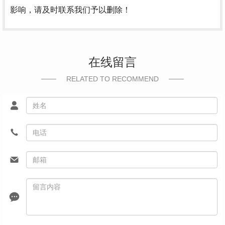
影响，请及时联系我们予以删除！
在线留言
RELATED TO RECOMMEND