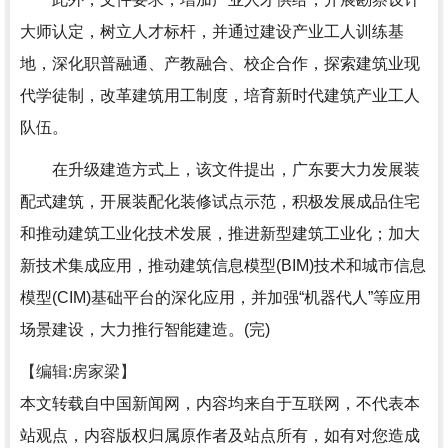
大师认定，树立人才标杆，并通过建设产业工人训练基
地，深化职普融通、产教融合、校企合作，探索建筑业现
代学徒制，改革建筑用工制度，培育新时代建筑产业工人
队伍。
在升级建造方式上，该文件提出，广东要大力发展装
配式建筑，开展装配化装修试点示范，积极发展成品住宅
和推动建筑工业化技术发展，推进新型建筑工业化；加大
新技术集成应用，推动建筑信息模型(BIM)技术和城市信息
模型(CIM)基础平台的深化应用，并加强“机器代人”等应用
场景建设，大力推行智能建造。(完)
【编辑:房家梁】
本文转载自中国新闻网，内容均来自于互联网，不代表本
站观点，内容版权归属原作者及站点所有，如有对您造成