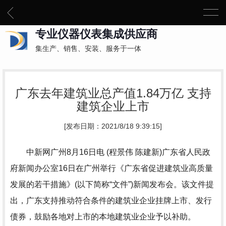
专业仪器仪表集成供应商
集生产、销售、安装、服务于一体
广东去年建筑业总产值1.84万亿 支持
建筑企业上市
[发布日期：2021/8/18 9:39:15]
中新网广州8月16日电 (程景伟 陈建新)广东省人民政
府新闻办公室16日在广州举行《广东省促进建筑业高质量
发展的若干措施》(以下简称“文件”)新闻发布会。该文件提
出，广东支持推动符合条件的建筑业企业挂牌上市、发行
债券，鼓励各地对上市的本地建筑业企业予以补助。