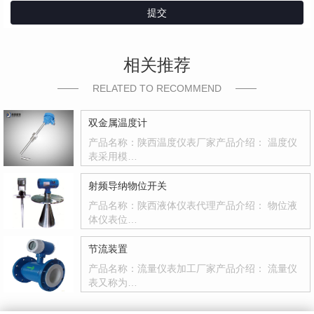
提交
相关推荐
RELATED TO RECOMMEND
双金属温度计
产品名称：陕西温度仪表厂家产品介绍： 温度仪
表采用模…
射频导纳物位开关
产品名称：陕西液体仪表代理产品介绍： 物位液
体仪表位…
节流装置
产品名称：流量仪表加工厂家产品介绍： 流量仪
表又称为…