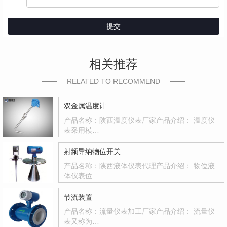
提交
相关推荐
RELATED TO RECOMMEND
双金属温度计
产品名称：陕西温度仪表厂家产品介绍： 温度仪
表采用模…
射频导纳物位开关
产品名称：陕西液体仪表代理产品介绍： 物位液
体仪表位…
节流装置
产品名称：流量仪表加工厂家产品介绍： 流量仪
表又称为…