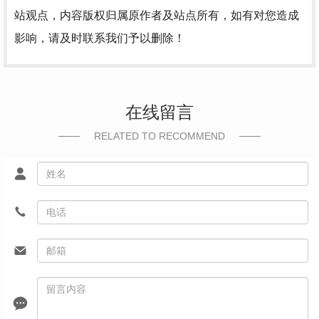
站观点，内容版权归属原作者及站点所有，如有对您造成
影响，请及时联系我们予以删除！
在线留言
RELATED TO RECOMMEND