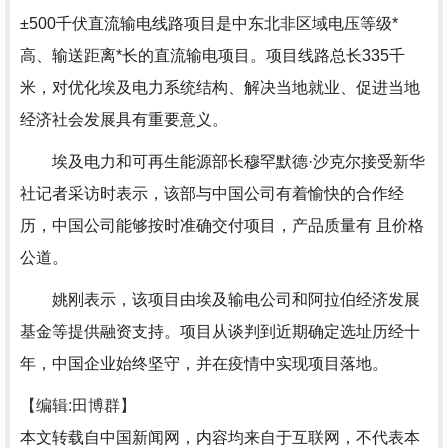
±500千伏直流输电线路项目是中东北非区域电压等级*
高、输送距离*长的直流输电项目。项目线路总长335千
米，对优化埃及电力系统结构、解决当地就业、促进当地
经济社会发展具有重要意义。
埃及电力和可再生能源部长穆罕默德·沙克尔接受新华
社记者采访时表示，该部与中国公司有着愉快的合作经
历，中国公司能够按时准确交付项目，产品质量有 且价格
公道。
姚刚表示，该项目由埃及输电公司和阿拉伯经济发展
基金等提供融资支持。项目从谈判到近期确定选址历经十
年，中国企业始终坚守，并在疫情中实现项目落地。
【编辑:田博群】
本文转载自中国新闻网，内容均来自于互联网，不代表本