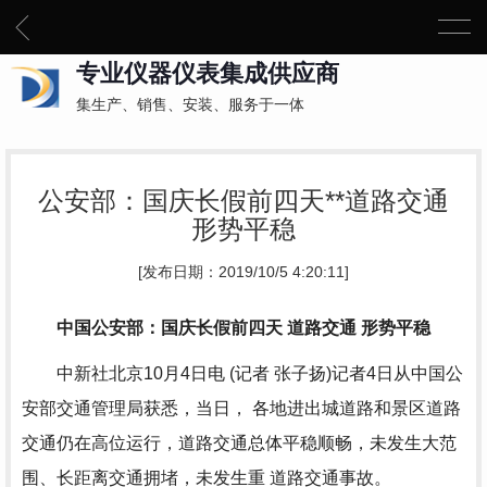
专业仪器仪表集成供应商
集生产、销售、安装、服务于一体
公安部：国庆长假前四天**道路交通
形势平稳
[发布日期：2019/10/5 4:20:11]
中国公安部：国庆长假前四天 道路交通 形势平稳
中新社北京10月4日电 (记者 张子扬)记者4日从中国公
安部交通管理局获悉，当日， 各地进出城道路和景区道路
交通仍在高位运行，道路交通总体平稳顺畅，未发生大范
围、长距离交通拥堵，未发生重 道路交通事故。