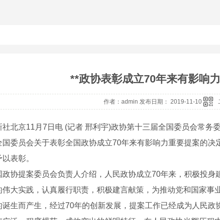
**政协表彰成立70年来有影响力
作者：admin 发布日期： 2019-11-10
北京11月7日电 (记者 邢利宇)政协第十三届全国委员会常务
全国委员会关于表彰全国政协成立70年来有影响力重要提案的决定
予以表彰。
协提案委员会负责人介绍，人民政协成立70年来，积极投身
的伟大实践，认真履行职责，积极建言献策，为推动党和国家事
的诞生而产生，经过70年的创新发展，提案工作已经成为人民政