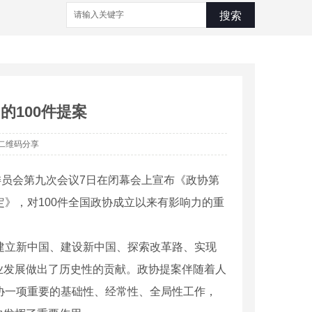
搜索
的100件提案
二维码分享
委员会第九次会议7日在闭幕会上宣布《政协第
》，对100件全国政协成立以来有影响力的重
建立新中国、建设新中国、探索改革路、实现
业发展做出了历史性的贡献。政协提案伴随着人
协一项重要的基础性、经常性、全局性工作，