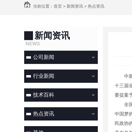
当前位置：
首页
>
新闻资讯
>
热点资讯
新闻资讯
NEWS
公司新闻
行业新闻
中新社
十三届
技术百科
要提案
全国政
热点资讯
中国梦
民政协