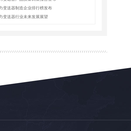
力变送器制造企业排行榜发布
力变送器行业未来发展展望