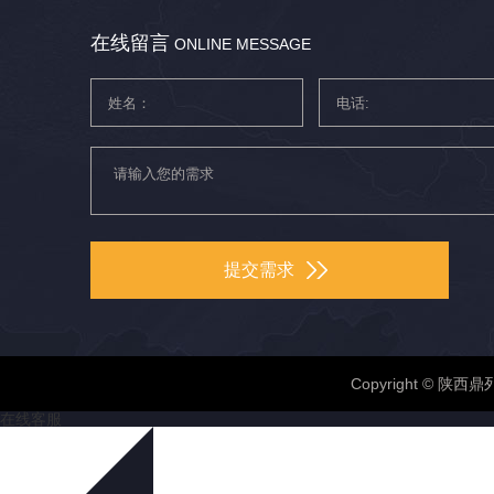
在线留言
ONLINE MESSAGE
提交需求
Copyright © 
在线客服