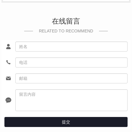
在线留言
RELATED TO RECOMMEND
提交