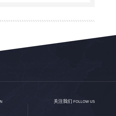
关注我们
ON
FOLLOW US