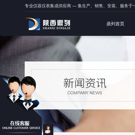
专业仪器仪表集成供应商 — 集生产、销售、安装、服务于
鼎列首页