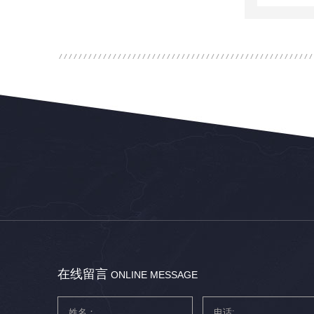
在线留言
ONLINE MESSAGE