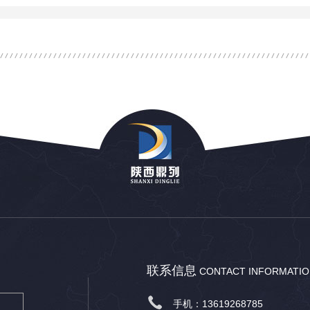
联系信息
CONTACT INFORMATI
手机：13619268785