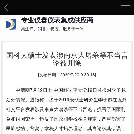
专业仪器仪表集成供应商
集生产、销售、安装、服务于一体
国科大硕士发表涉南京大屠杀等不当言
论被开除
[发布日期：2020/7/20 9:39:13]
中新网7月19日电 中国科学院大学19日通报对季子越
处分情况。通报称，鉴于2019级硕士研究生季子越在境外
社交平台发表涉及南京大屠杀等不当言论，损害了国家利
益和祖国荣誉，违反了国家和学校相关规定，严重伤害了
民族感情，背离了学校人才培养理念，其言论极其错误，