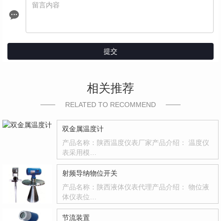
提交
相关推荐
RELATED TO RECOMMEND
双金属温度计
产品名称：陕西温度仪表厂家产品介绍： 温度仪
表采用模…
射频导纳物位开关
产品名称：陕西液体仪表代理产品介绍： 物位液
体仪表位…
节流装置