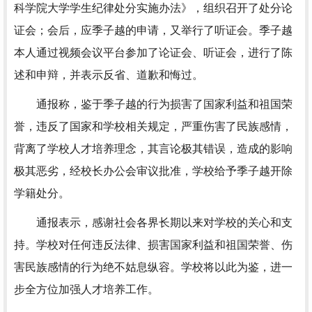
科学院大学学生纪律处分实施办法》，组织召开了处分论
证会；会后，应季子越的申请，又举行了听证会。季子越
本人通过视频会议平台参加了论证会、听证会，进行了陈
述和申辩，并表示反省、道歉和悔过。
通报称，鉴于季子越的行为损害了国家利益和祖国荣
誉，违反了国家和学校相关规定，严重伤害了民族感情，
背离了学校人才培养理念，其言论极其错误，造成的影响
极其恶劣，经校长办公会审议批准，学校给予季子越开除
学籍处分。
通报表示，感谢社会各界长期以来对学校的关心和支
持。学校对任何违反法律、损害国家利益和祖国荣誉、伤
害民族感情的行为绝不姑息纵容。学校将以此为鉴，进一
步全方位加强人才培养工作。