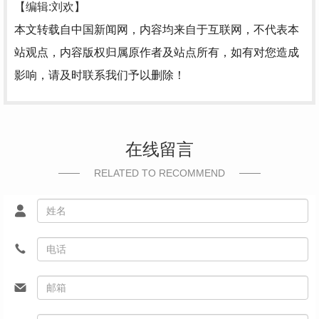
【编辑:刘欢】
本文转载自中国新闻网，内容均来自于互联网，不代表本
站观点，内容版权归属原作者及站点所有，如有对您造成
影响，请及时联系我们予以删除！
在线留言
RELATED TO RECOMMEND