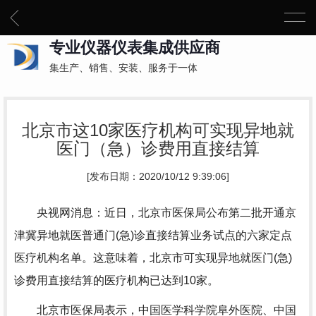
专业仪器仪表集成供应商
集生产、销售、安装、服务于一体
北京市这10家医疗机构可实现异地就
医门（急）诊费用直接结算
[发布日期：2020/10/12 9:39:06]
央视网消息：近日，北京市医保局公布第二批开通京
津冀异地就医普通门(急)诊直接结算业务试点的六家定点
医疗机构名单。这意味着，北京市可实现异地就医门(急)
诊费用直接结算的医疗机构已达到10家。
北京市医保局表示，中国医学科学院阜外医院、中国