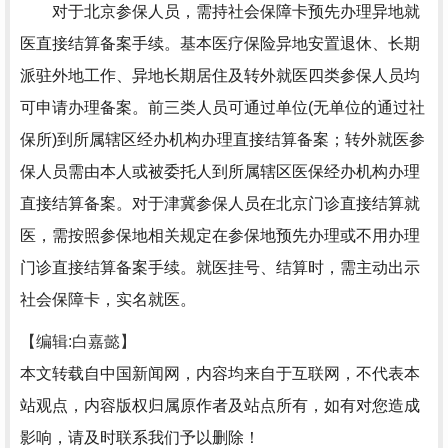
对于北京参保人员，需持社会保障卡预先办理异地就
医直接结算备案手续。基本医疗保险异地安置退休、长期
派驻外地工作、异地长期居住及转外就医四类参保人员均
可申请办理备案。前三类人员可通过单位(无单位的通过社
保所)到所属辖区经办机构办理直接结算备案；转外就医参
保人员需由本人或被委托人到所属辖区医保经办机构办理
直接结算备案。对于津冀参保人员在北京门诊直接结算就
医，需按照参保地相关规定在参保地预先办理或不用办理
门诊直接结算备案手续。就医挂号、结算时，需主动出示
社会保障卡，实名就医。
【编辑:白嘉懿】
本文转载自中国新闻网，内容均来自于互联网，不代表本
站观点，内容版权归属原作者及站点所有，如有对您造成
影响，请及时联系我们予以删除！