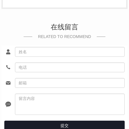
在线留言
RELATED TO RECOMMEND
提交