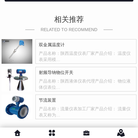
相关推荐
RELATED TO RECOMMEND
双金属温度计
产品名称：陕西温度仪表厂家产品介绍： 温度仪
表采用模…
射频导纳物位开关
产品名称：陕西液体仪表代理产品介绍： 物位液
体仪表位…
节流装置
产品名称：流量仪表加工厂家产品介绍： 流量仪
表又称为…