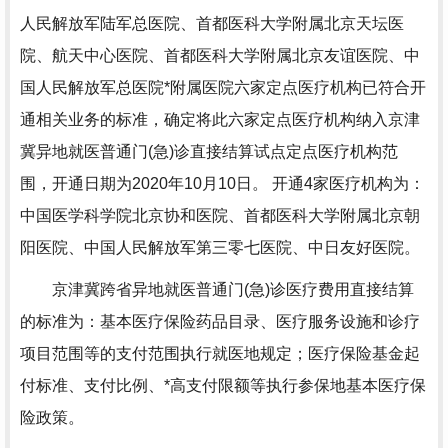
人民解放军陆军总医院、首都医科大学附属北京天坛医
院、航天中心医院、首都医科大学附属北京友谊医院、中
国人民解放军总医院*附属医院六家定点医疗机构已符合开
通相关业务的标准，确定将此六家定点医疗机构纳入京津
冀异地就医普通门(急)诊直接结算试点定点医疗机构范
围，开通日期为2020年10月10日。 开通4家医疗机构为：
中国医学科学院北京协和医院、首都医科大学附属北京朝
阳医院、中国人民解放军第三零七医院、中日友好医院。
京津冀跨省异地就医普通门(急)诊医疗费用直接结算
的标准为：基本医疗保险药品目录、医疗服务设施和诊疗
项目范围等的支付范围执行就医地规定；医疗保险基金起
付标准、支付比例、*高支付限额等执行参保地基本医疗保
险政策。